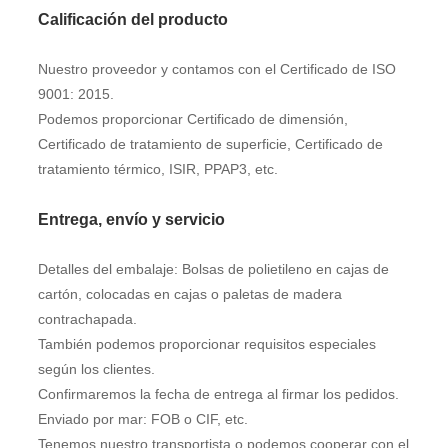
Calificación del producto
Nuestro proveedor y contamos con el Certificado de ISO
9001: 2015.
Podemos proporcionar Certificado de dimensión,
Certificado de tratamiento de superficie, Certificado de
tratamiento térmico, ISIR, PPAP3, etc.
Entrega, envío y servicio
Detalles del embalaje: Bolsas de polietileno en cajas de
cartón, colocadas en cajas o paletas de madera
contrachapada.
También podemos proporcionar requisitos especiales
según los clientes.
Confirmaremos la fecha de entrega al firmar los pedidos.
Enviado por mar: FOB o CIF, etc.
Tenemos nuestro transportista o podemos cooperar con el