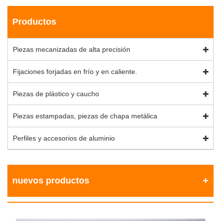
Productos
Piezas mecanizadas de alta precisión
Fijaciones forjadas en frío y en caliente.
Piezas de plástico y caucho
Piezas estampadas, piezas de chapa metálica
Perfiles y accesorios de aluminio
nuevos productos