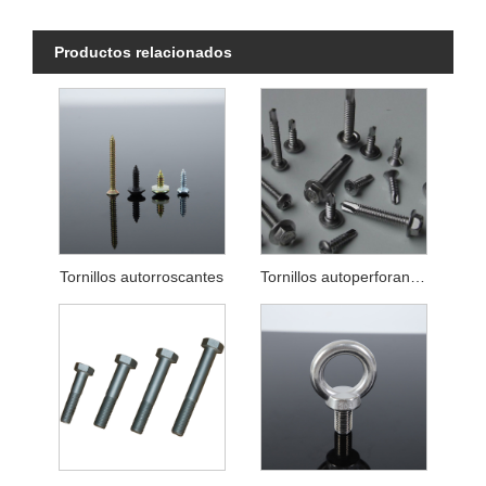
Productos relacionados
Tornillos autorroscantes
Tornillos autoperforantes