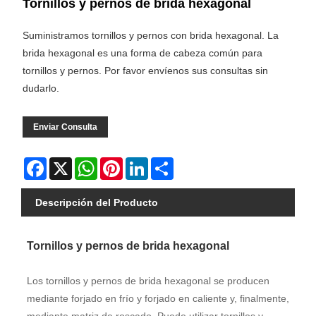
Tornillos y pernos de brida hexagonal
Suministramos tornillos y pernos con brida hexagonal. La
brida hexagonal es una forma de cabeza común para
tornillos y pernos. Por favor envíenos sus consultas sin
dudarlo.
Enviar Consulta
Facebook
X
WhatsApp
Pinterest
LinkedIn
Share
Descripción del Producto
Tornillos y pernos de brida hexagonal
Los tornillos y pernos de brida hexagonal se producen
mediante forjado en frío y forjado en caliente y, finalmente,