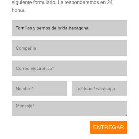
siguiente formulario. Le responderemos en 24
horas.