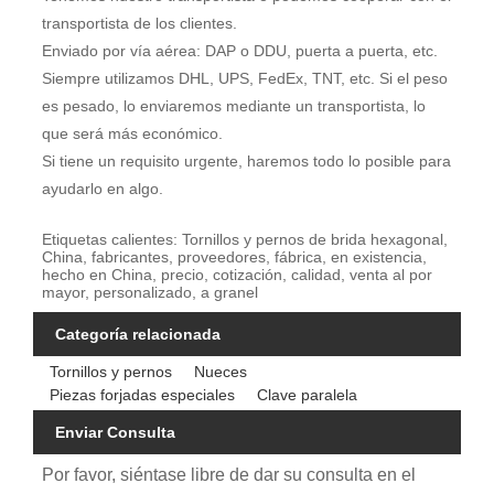
transportista de los clientes.
Enviado por vía aérea: DAP o DDU, puerta a puerta, etc.
Siempre utilizamos DHL, UPS, FedEx, TNT, etc. Si el peso
es pesado, lo enviaremos mediante un transportista, lo
que será más económico.
Si tiene un requisito urgente, haremos todo lo posible para
ayudarlo en algo.
Etiquetas calientes: Tornillos y pernos de brida hexagonal,
China, fabricantes, proveedores, fábrica, en existencia,
hecho en China, precio, cotización, calidad, venta al por
mayor, personalizado, a granel
Categoría relacionada
Tornillos y pernos
Nueces
Piezas forjadas especiales
Clave paralela
Enviar Consulta
Por favor, siéntase libre de dar su consulta en el