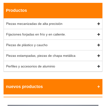
Productos
Piezas mecanizadas de alta precisión
Fijaciones forjadas en frío y en caliente.
Piezas de plástico y caucho
Piezas estampadas, piezas de chapa metálica
Perfiles y accesorios de aluminio
nuevos productos