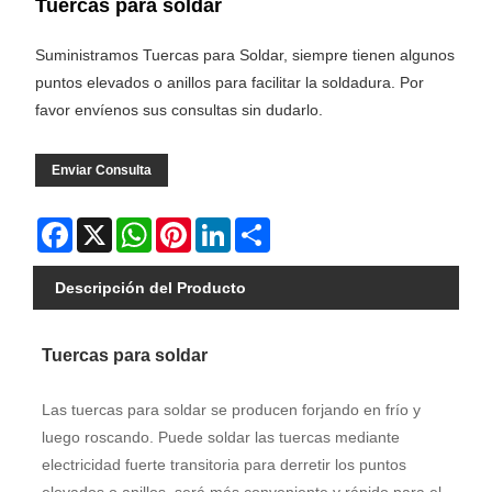
Tuercas para soldar
Suministramos Tuercas para Soldar, siempre tienen algunos
puntos elevados o anillos para facilitar la soldadura. Por
favor envíenos sus consultas sin dudarlo.
Enviar Consulta
Facebook
X
WhatsApp
Pinterest
LinkedIn
Share
Descripción del Producto
Tuercas para soldar
Las tuercas para soldar se producen forjando en frío y
luego roscando. Puede soldar las tuercas mediante
electricidad fuerte transitoria para derretir los puntos