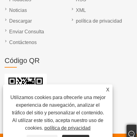
Noticias
XML
Descargar
política de privacidad
Enviar Consulta
Contáctenos
Código QR
X
Utilizamos cookies para ofrecerle una mejor
experiencia de navegación, analizar el
tráfico del sitio y personalizar el contenido.
Al utilizar este sitio, acepta nuestro uso de
cookies.
política de privacidad