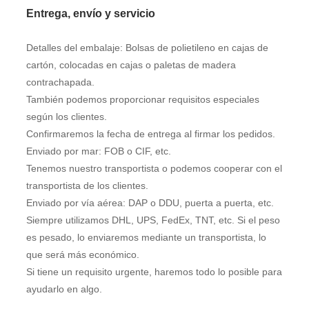
Entrega, envío y servicio
Detalles del embalaje: Bolsas de polietileno en cajas de
cartón, colocadas en cajas o paletas de madera
contrachapada.
También podemos proporcionar requisitos especiales
según los clientes.
Confirmaremos la fecha de entrega al firmar los pedidos.
Enviado por mar: FOB o CIF, etc.
Tenemos nuestro transportista o podemos cooperar con el
transportista de los clientes.
Enviado por vía aérea: DAP o DDU, puerta a puerta, etc.
Siempre utilizamos DHL, UPS, FedEx, TNT, etc. Si el peso
es pesado, lo enviaremos mediante un transportista, lo
que será más económico.
Si tiene un requisito urgente, haremos todo lo posible para
ayudarlo en algo.