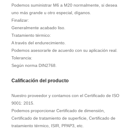
Podemos suministrar M6 a M20 normalmente, si desea
uno más grande u otro especial, díganos.
Finalizar:
Generalmente acabado liso.
Tratamiento térmico:
A través del endurecimiento.
Podemos asesorarle de acuerdo con su aplicación real.
Tolerancia:
Según norma DIN2768.
Calificación del producto
Nuestro proveedor y contamos con el Certificado de ISO
9001: 2015.
Podemos proporcionar Certificado de dimensión,
Certificado de tratamiento de superficie, Certificado de
tratamiento térmico, ISIR, PPAP3, etc.