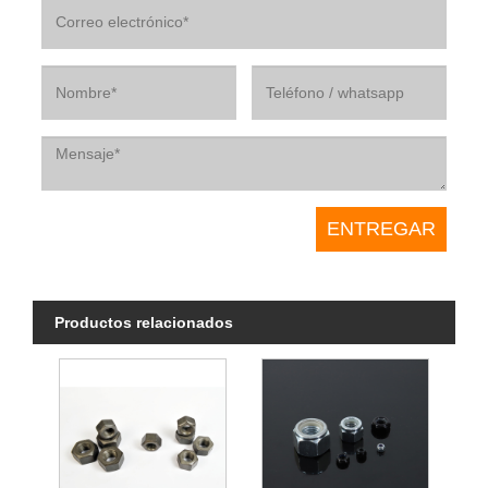
Productos relacionados