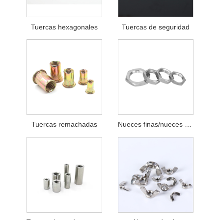
Tuercas hexagonales
Tuercas de seguridad
Tuercas remachadas
Nueces finas/nueces de mermelada